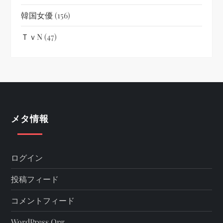
韓国女優
(156)
ＴｖN
(47)
メタ情報
ログイン
投稿フィード
コメントフィード
WordPress.org