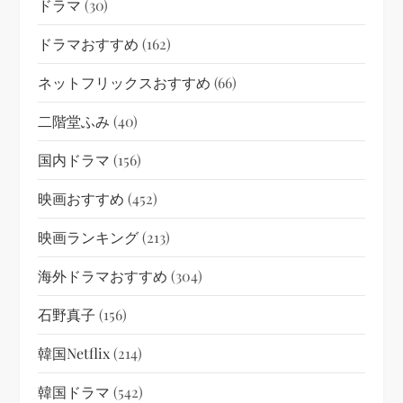
ドラマ
(30)
ドラマおすすめ
(162)
ネットフリックスおすすめ
(66)
二階堂ふみ
(40)
国内ドラマ
(156)
映画おすすめ
(452)
映画ランキング
(213)
海外ドラマおすすめ
(304)
石野真子
(156)
韓国netflix
(214)
韓国ドラマ
(542)