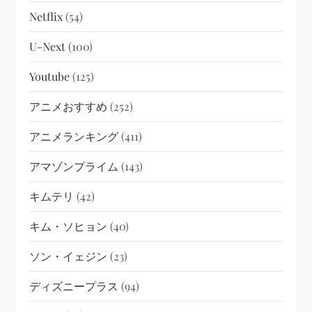
Netflix
(54)
U-Next
(100)
Youtube
(125)
アニメおすすめ
(252)
アニメランキング
(411)
アマゾンプライム
(143)
キムテリ
(42)
キム・ソヒョン
(40)
ソン・イェジン
(23)
ディズニープラス
(94)