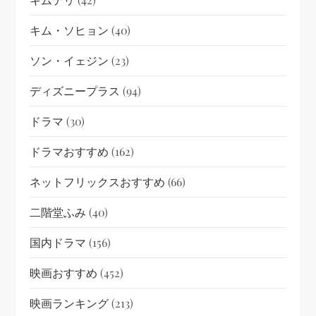
キム・ソヒョン
(40)
ソン・イェジン
(23)
ディズニープラス
(94)
ドラマ
(30)
ドラマおすすめ
(162)
ネットフリックスおすすめ
(66)
二階堂ふみ
(40)
国内ドラマ
(156)
映画おすすめ
(452)
映画ランキング
(213)