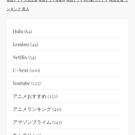
ンキング 美人
Hulu
(64)
Lemino
(44)
Netflix
(54)
U-Next
(100)
Youtube
(125)
アニメおすすめ
(252)
アニメランキング
(411)
アマゾンプライム
(143)
キムテリ
(42)