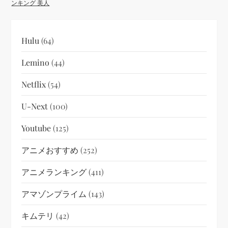
ンキング 美人
Hulu
(64)
Lemino
(44)
Netflix
(54)
U-Next
(100)
Youtube
(125)
アニメおすすめ
(252)
アニメランキング
(411)
アマゾンプライム
(143)
キムテリ
(42)