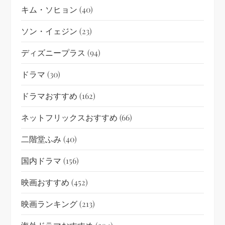
キム・ソヒョン
(40)
ソン・イェジン
(23)
ディズニープラス
(94)
ドラマ
(30)
ドラマおすすめ
(162)
ネットフリックスおすすめ
(66)
二階堂ふみ
(40)
国内ドラマ
(156)
映画おすすめ
(452)
映画ランキング
(213)