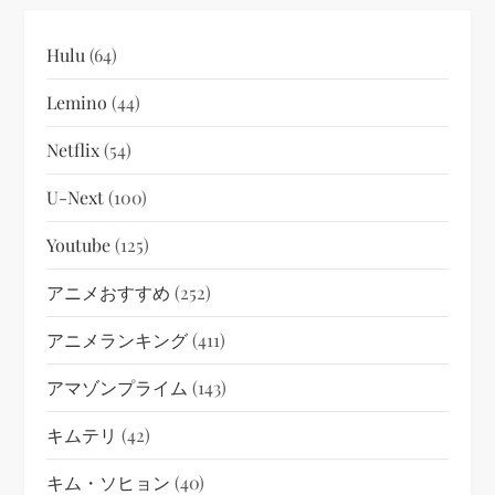
Hulu
(64)
Lemino
(44)
Netflix
(54)
U-Next
(100)
Youtube
(125)
アニメおすすめ
(252)
アニメランキング
(411)
アマゾンプライム
(143)
キムテリ
(42)
キム・ソヒョン
(40)