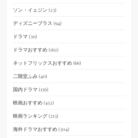
ソン・イェジン
(23)
ディズニープラス
(94)
ドラマ
(30)
ドラマおすすめ
(162)
ネットフリックスおすすめ
(66)
二階堂ふみ
(40)
国内ドラマ
(156)
映画おすすめ
(452)
映画ランキング
(213)
海外ドラマおすすめ
(304)