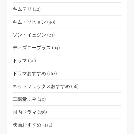
キムテリ
(42)
キム・ソヒョン
(40)
ソン・イェジン
(23)
ディズニープラス
(94)
ドラマ
(30)
ドラマおすすめ
(162)
ネットフリックスおすすめ
(66)
二階堂ふみ
(40)
国内ドラマ
(156)
映画おすすめ
(452)