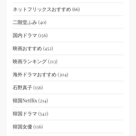
ネットフリックスおすすめ
(66)
二階堂ふみ
(40)
国内ドラマ
(156)
映画おすすめ
(452)
映画ランキング
(213)
海外ドラマおすすめ
(304)
石野真子
(156)
韓国netflix
(214)
韓国ドラマ
(542)
韓国女優
(156)