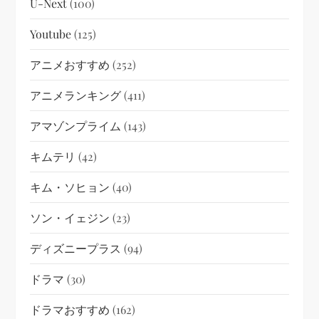
U-Next
(100)
Youtube
(125)
アニメおすすめ
(252)
アニメランキング
(411)
アマゾンプライム
(143)
キムテリ
(42)
キム・ソヒョン
(40)
ソン・イェジン
(23)
ディズニープラス
(94)
ドラマ
(30)
ドラマおすすめ
(162)