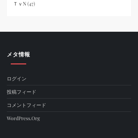
ＴｖN
(47)
メタ情報
ログイン
投稿フィード
コメントフィード
WordPress.org