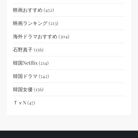
映画おすすめ
(452)
映画ランキング
(213)
海外ドラマおすすめ
(304)
石野真子
(156)
韓国netflix
(214)
韓国ドラマ
(542)
韓国女優
(156)
ＴｖN
(47)