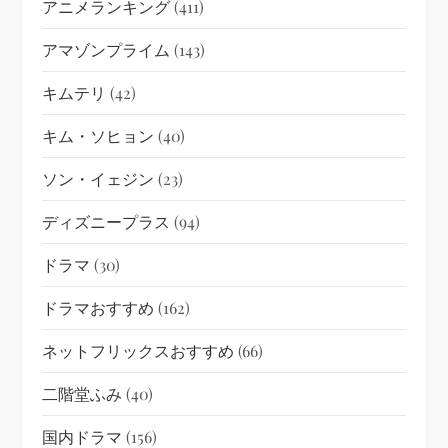
アニメランキング
(411)
アマゾンプライム
(143)
キムテリ
(42)
キム・ソヒョン
(40)
ソン・イェジン
(23)
ディズニープラス
(94)
ドラマ
(30)
ドラマおすすめ
(162)
ネットフリックスおすすめ
(66)
二階堂ふみ
(40)
国内ドラマ
(156)