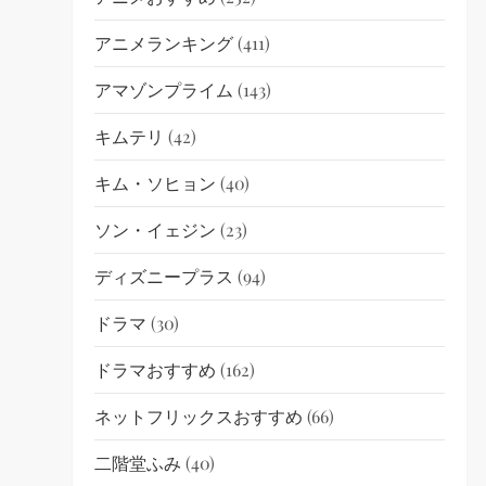
アニメランキング
(411)
アマゾンプライム
(143)
キムテリ
(42)
キム・ソヒョン
(40)
ソン・イェジン
(23)
ディズニープラス
(94)
ドラマ
(30)
ドラマおすすめ
(162)
ネットフリックスおすすめ
(66)
二階堂ふみ
(40)