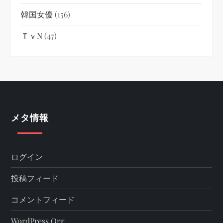
韓国女優
(156)
ＴｖN
(47)
メタ情報
ログイン
投稿フィード
コメントフィード
WordPress.org