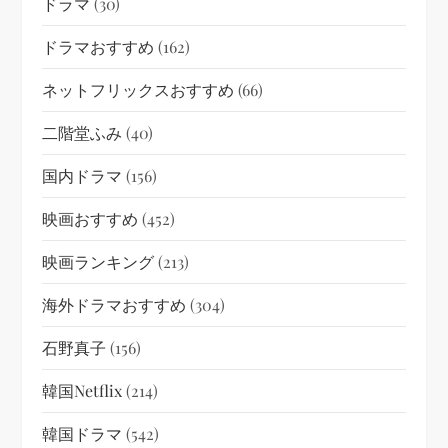
ドラマ
(30)
ドラマおすすめ
(162)
ネットフリックスおすすめ
(66)
二階堂ふみ
(40)
国内ドラマ
(156)
映画おすすめ
(452)
映画ランキング
(213)
海外ドラマおすすめ
(304)
石野真子
(156)
韓国netflix
(214)
韓国ドラマ
(542)