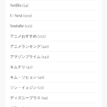
Netflix
(54)
U-Next
(100)
Youtube
(125)
アニメおすすめ
(252)
アニメランキング
(411)
アマゾンプライム
(143)
キムテリ
(42)
キム・ソヒョン
(40)
ソン・イェジン
(23)
ディズニープラス
(94)