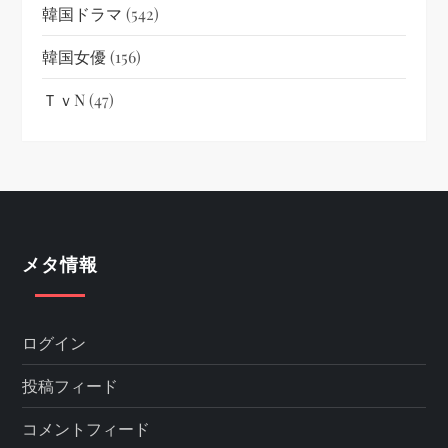
韓国ドラマ
(542)
韓国女優
(156)
ＴｖN
(47)
メタ情報
ログイン
投稿フィード
コメントフィード