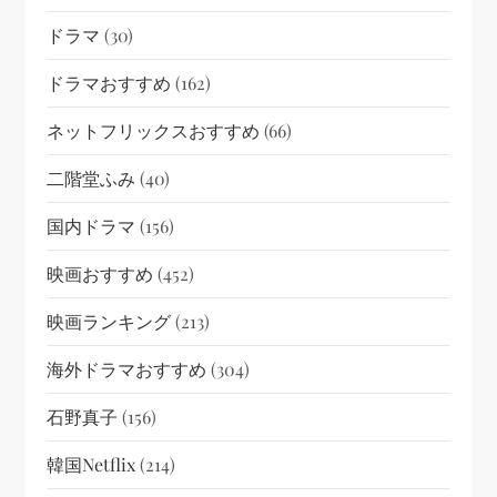
ドラマ
(30)
ドラマおすすめ
(162)
ネットフリックスおすすめ
(66)
二階堂ふみ
(40)
国内ドラマ
(156)
映画おすすめ
(452)
映画ランキング
(213)
海外ドラマおすすめ
(304)
石野真子
(156)
韓国netflix
(214)