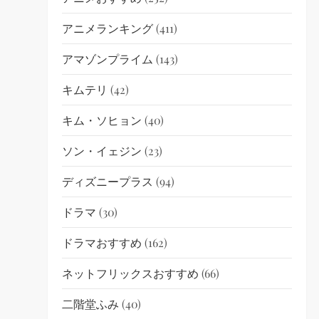
アニメランキング
(411)
アマゾンプライム
(143)
キムテリ
(42)
キム・ソヒョン
(40)
ソン・イェジン
(23)
ディズニープラス
(94)
ドラマ
(30)
ドラマおすすめ
(162)
ネットフリックスおすすめ
(66)
二階堂ふみ
(40)