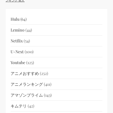
ンキング 美人
Hulu
(64)
Lemino
(44)
Netflix
(54)
U-Next
(100)
Youtube
(125)
アニメおすすめ
(252)
アニメランキング
(411)
アマゾンプライム
(143)
キムテリ
(42)