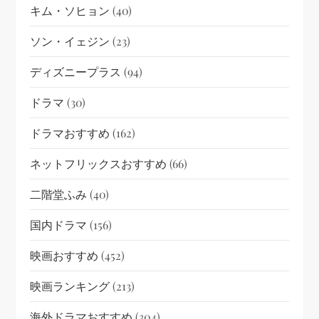
キム・ソヒョン
(40)
ソン・イェジン
(23)
ディズニープラス
(94)
ドラマ
(30)
ドラマおすすめ
(162)
ネットフリックスおすすめ
(66)
二階堂ふみ
(40)
国内ドラマ
(156)
映画おすすめ
(452)
映画ランキング
(213)
海外ドラマおすすめ
(304)