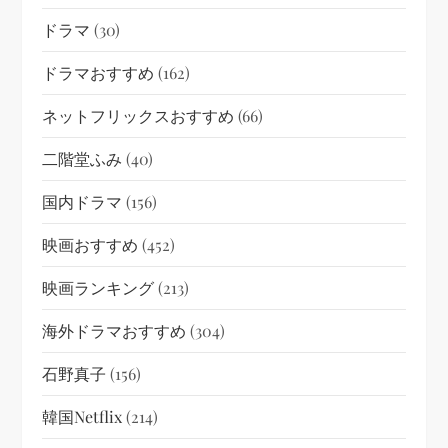
ドラマ
(30)
ドラマおすすめ
(162)
ネットフリックスおすすめ
(66)
二階堂ふみ
(40)
国内ドラマ
(156)
映画おすすめ
(452)
映画ランキング
(213)
海外ドラマおすすめ
(304)
石野真子
(156)
韓国netflix
(214)