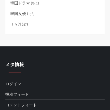
韓国ドラマ
(542)
韓国女優
(156)
ＴｖN
(47)
メタ情報
ログイン
投稿フィード
コメントフィード