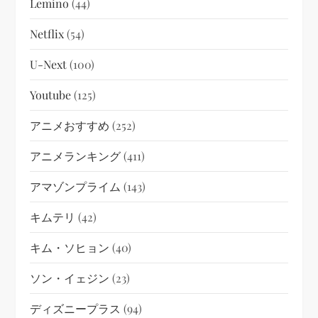
Lemino
(44)
Netflix
(54)
U-Next
(100)
Youtube
(125)
アニメおすすめ
(252)
アニメランキング
(411)
アマゾンプライム
(143)
キムテリ
(42)
キム・ソヒョン
(40)
ソン・イェジン
(23)
ディズニープラス
(94)