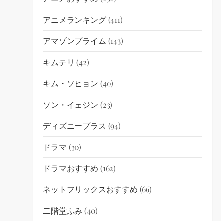
アニメランキング
(411)
アマゾンプライム
(143)
キムテリ
(42)
キム・ソヒョン
(40)
ソン・イェジン
(23)
ディズニープラス
(94)
ドラマ
(30)
ドラマおすすめ
(162)
ネットフリックスおすすめ
(66)
二階堂ふみ
(40)