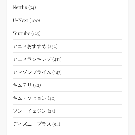
Netflix
(54)
U-Next
(100)
Youtube
(125)
アニメおすすめ
(252)
アニメランキング
(411)
アマゾンプライム
(143)
キムテリ
(42)
キム・ソヒョン
(40)
ソン・イェジン
(23)
ディズニープラス
(94)