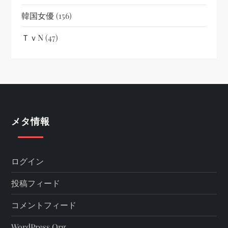
韓国女優
(156)
ＴｖN
(47)
メタ情報
ログイン
投稿フィード
コメントフィード
WordPress.org