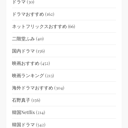
ドラマ
(30)
ドラマおすすめ
(162)
ネットフリックスおすすめ
(66)
二階堂ふみ
(40)
国内ドラマ
(156)
映画おすすめ
(452)
映画ランキング
(213)
海外ドラマおすすめ
(304)
石野真子
(156)
韓国netflix
(214)
韓国ドラマ
(542)