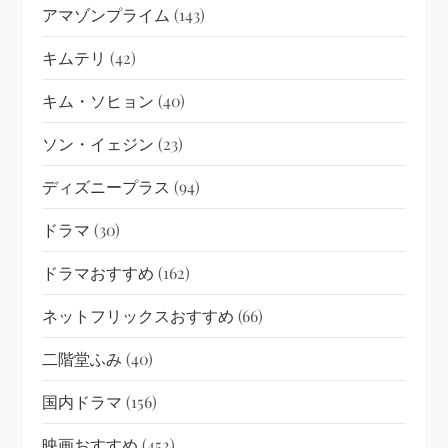
アマゾンプライム
(143)
キムテリ
(42)
キム・ソヒョン
(40)
ソン・イェジン
(23)
ディズニープラス
(94)
ドラマ
(30)
ドラマおすすめ
(162)
ネットフリックスおすすめ
(66)
二階堂ふみ
(40)
国内ドラマ
(156)
映画おすすめ
(452)