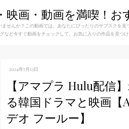
・映画・動画を満喫！お
スク選びに迷いませんか？この動画では、あなたにぴったりのサブス
グなど今すぐ動画をチェックして、お気に入りの作品を見つけ
【アマプラ Hulu配信】
る韓国ドラマと映画【A
デオ フールー】