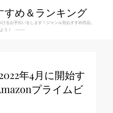
すすめ＆ランキング
クを見つけるお手伝いをします！ジャンル別おすすめ作品、
よう！
2022年4月に開始す
mazonプライムビ