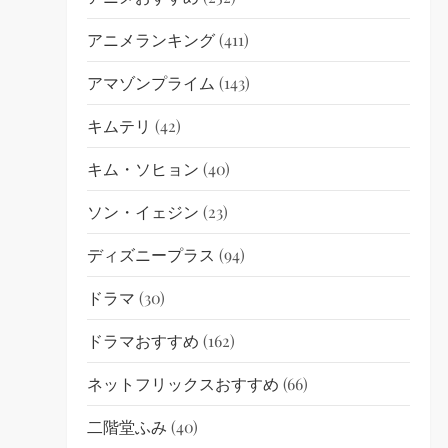
アニメランキング
(411)
アマゾンプライム
(143)
キムテリ
(42)
キム・ソヒョン
(40)
ソン・イェジン
(23)
ディズニープラス
(94)
ドラマ
(30)
ドラマおすすめ
(162)
ネットフリックスおすすめ
(66)
二階堂ふみ
(40)