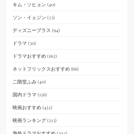
キム・ソヒョン
(40)
ソン・イェジン
(23)
ディズニープラス
(94)
ドラマ
(30)
ドラマおすすめ
(162)
ネットフリックスおすすめ
(66)
二階堂ふみ
(40)
国内ドラマ
(156)
映画おすすめ
(452)
映画ランキング
(213)
海外ドラマおすすめ
(304)