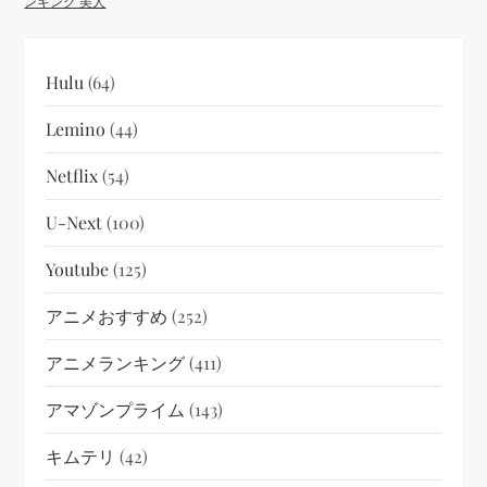
ンキング 美人
Hulu
(64)
Lemino
(44)
Netflix
(54)
U-Next
(100)
Youtube
(125)
アニメおすすめ
(252)
アニメランキング
(411)
アマゾンプライム
(143)
キムテリ
(42)