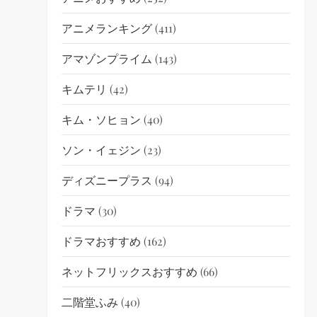
アニメランキング
(411)
アマゾンプライム
(143)
キムテリ
(42)
キム・ソヒョン
(40)
ソン・イェジン
(23)
ディズニープラス
(94)
ドラマ
(30)
ドラマおすすめ
(162)
ネットフリックスおすすめ
(66)
二階堂ふみ
(40)