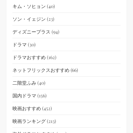
キム・ソヒョン
(40)
ソン・イェジン
(23)
ディズニープラス
(94)
ドラマ
(30)
ドラマおすすめ
(162)
ネットフリックスおすすめ
(66)
二階堂ふみ
(40)
国内ドラマ
(156)
映画おすすめ
(452)
映画ランキング
(213)