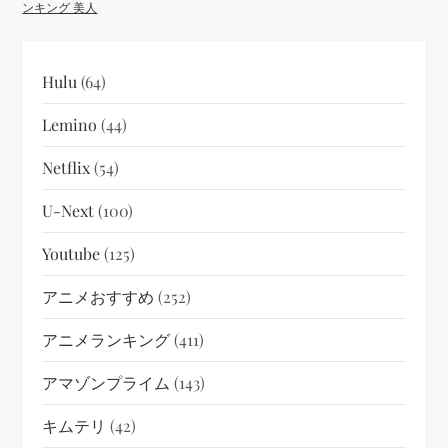
ンキング 美人
Hulu
(64)
Lemino
(44)
Netflix
(54)
U-Next
(100)
Youtube
(125)
アニメおすすめ
(252)
アニメランキング
(411)
アマゾンプライム
(143)
キムテリ
(42)