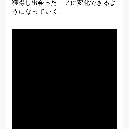
獲得し出会ったモノに変化できるよ
うになっていく。