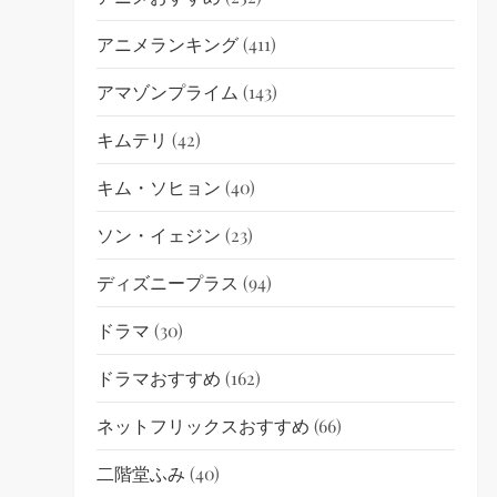
アニメランキング
(411)
アマゾンプライム
(143)
キムテリ
(42)
キム・ソヒョン
(40)
ソン・イェジン
(23)
ディズニープラス
(94)
ドラマ
(30)
ドラマおすすめ
(162)
ネットフリックスおすすめ
(66)
二階堂ふみ
(40)