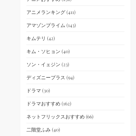
アニメランキング
(411)
アマゾンプライム
(143)
キムテリ
(42)
キム・ソヒョン
(40)
ソン・イェジン
(23)
ディズニープラス
(94)
ドラマ
(30)
ドラマおすすめ
(162)
ネットフリックスおすすめ
(66)
二階堂ふみ
(40)