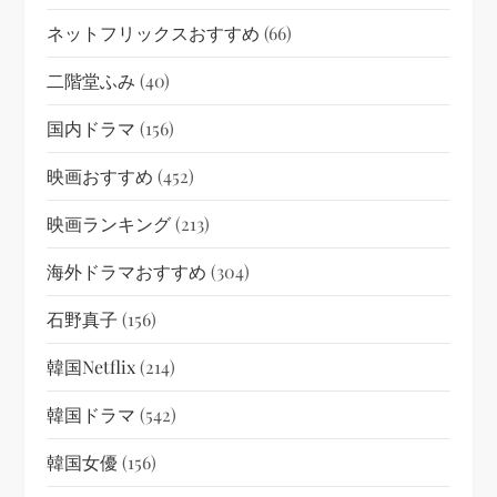
ネットフリックスおすすめ
(66)
二階堂ふみ
(40)
国内ドラマ
(156)
映画おすすめ
(452)
映画ランキング
(213)
海外ドラマおすすめ
(304)
石野真子
(156)
韓国netflix
(214)
韓国ドラマ
(542)
韓国女優
(156)