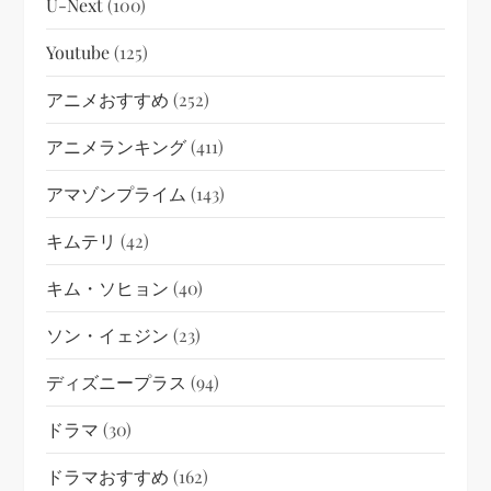
U-Next
(100)
Youtube
(125)
アニメおすすめ
(252)
アニメランキング
(411)
アマゾンプライム
(143)
キムテリ
(42)
キム・ソヒョン
(40)
ソン・イェジン
(23)
ディズニープラス
(94)
ドラマ
(30)
ドラマおすすめ
(162)