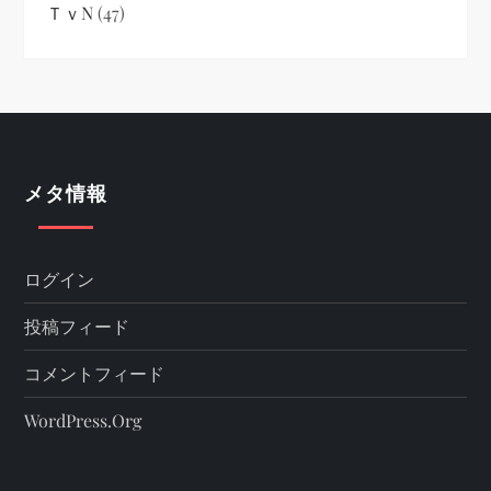
ＴｖN
(47)
メタ情報
ログイン
投稿フィード
コメントフィード
WordPress.org