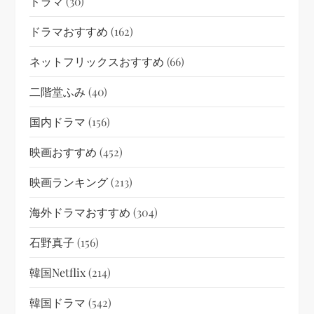
ドラマ
(30)
ドラマおすすめ
(162)
ネットフリックスおすすめ
(66)
二階堂ふみ
(40)
国内ドラマ
(156)
映画おすすめ
(452)
映画ランキング
(213)
海外ドラマおすすめ
(304)
石野真子
(156)
韓国netflix
(214)
韓国ドラマ
(542)