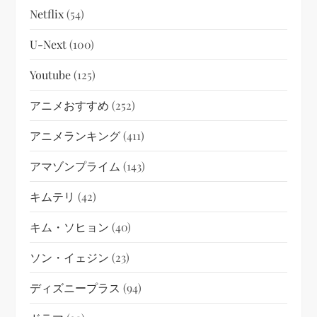
Netflix
(54)
U-Next
(100)
Youtube
(125)
アニメおすすめ
(252)
アニメランキング
(411)
アマゾンプライム
(143)
キムテリ
(42)
キム・ソヒョン
(40)
ソン・イェジン
(23)
ディズニープラス
(94)