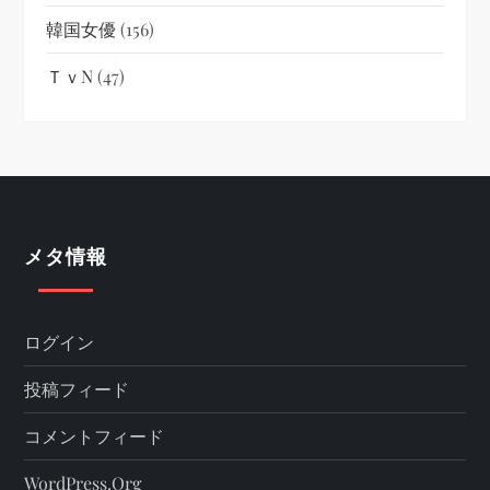
韓国女優
(156)
ＴｖN
(47)
メタ情報
ログイン
投稿フィード
コメントフィード
WordPress.org