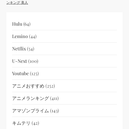
ンキング 美人
Hulu
(64)
Lemino
(44)
Netflix
(54)
U-Next
(100)
Youtube
(125)
アニメおすすめ
(252)
アニメランキング
(411)
アマゾンプライム
(143)
キムテリ
(42)