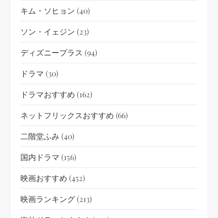
キム・ソヒョン
(40)
ソン・イェジン
(23)
ディズニープラス
(94)
ドラマ
(30)
ドラマおすすめ
(162)
ネットフリックスおすすめ
(66)
二階堂ふみ
(40)
国内ドラマ
(156)
映画おすすめ
(452)
映画ランキング
(213)