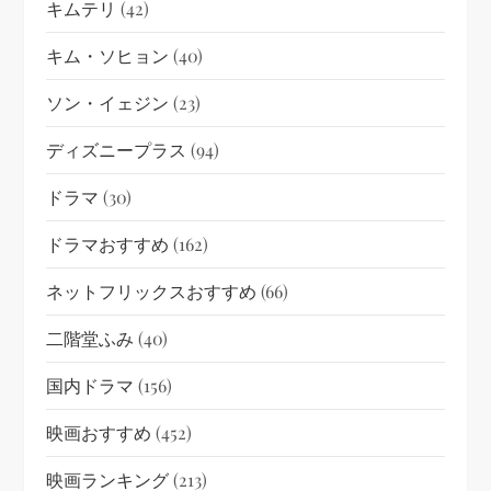
キムテリ
(42)
キム・ソヒョン
(40)
ソン・イェジン
(23)
ディズニープラス
(94)
ドラマ
(30)
ドラマおすすめ
(162)
ネットフリックスおすすめ
(66)
二階堂ふみ
(40)
国内ドラマ
(156)
映画おすすめ
(452)
映画ランキング
(213)