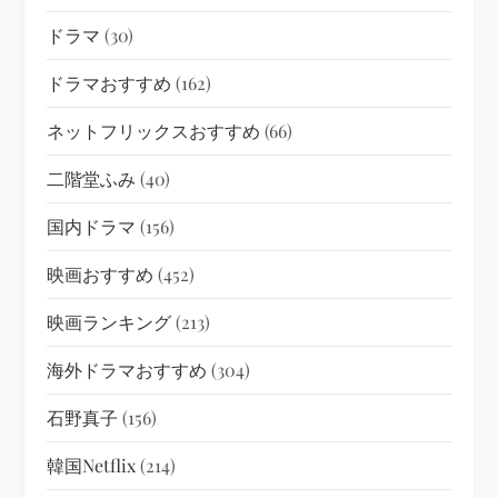
ドラマ
(30)
ドラマおすすめ
(162)
ネットフリックスおすすめ
(66)
二階堂ふみ
(40)
国内ドラマ
(156)
映画おすすめ
(452)
映画ランキング
(213)
海外ドラマおすすめ
(304)
石野真子
(156)
韓国netflix
(214)