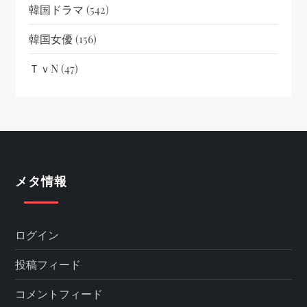
韓国ドラマ
(542)
韓国女優
(156)
ＴｖN
(47)
メタ情報
ログイン
投稿フィード
コメントフィード