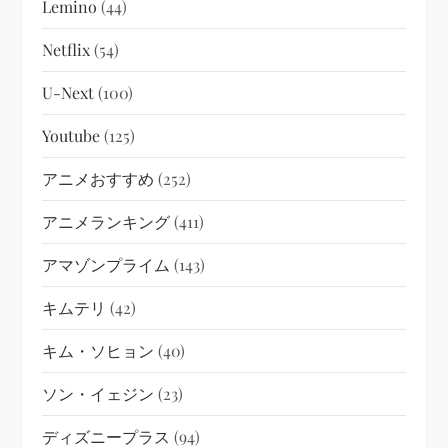
Lemino
(44)
Netflix
(54)
U-Next
(100)
Youtube
(125)
アニメおすすめ
(252)
アニメランキング
(411)
アマゾンプライム
(143)
キムテリ
(42)
キム・ソヒョン
(40)
ソン・イェジン
(23)
ディズニープラス
(94)