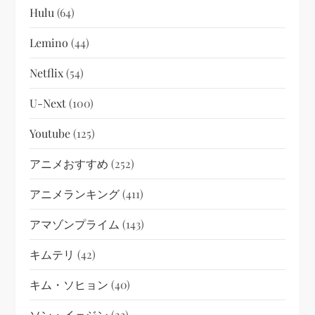
Hulu
(64)
Lemino
(44)
Netflix
(54)
U-Next
(100)
Youtube
(125)
アニメおすすめ
(252)
アニメランキング
(411)
アマゾンプライム
(143)
キムテリ
(42)
キム・ソヒョン
(40)
ソン・イェジン
(23)