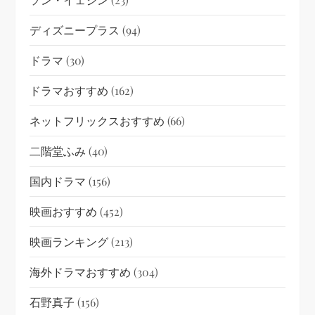
ディズニープラス
(94)
ドラマ
(30)
ドラマおすすめ
(162)
ネットフリックスおすすめ
(66)
二階堂ふみ
(40)
国内ドラマ
(156)
映画おすすめ
(452)
映画ランキング
(213)
海外ドラマおすすめ
(304)
石野真子
(156)