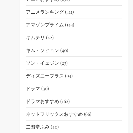
アニメランキング
(411)
アマゾンプライム
(143)
キムテリ
(42)
キム・ソヒョン
(40)
ソン・イェジン
(23)
ディズニープラス
(94)
ドラマ
(30)
ドラマおすすめ
(162)
ネットフリックスおすすめ
(66)
二階堂ふみ
(40)