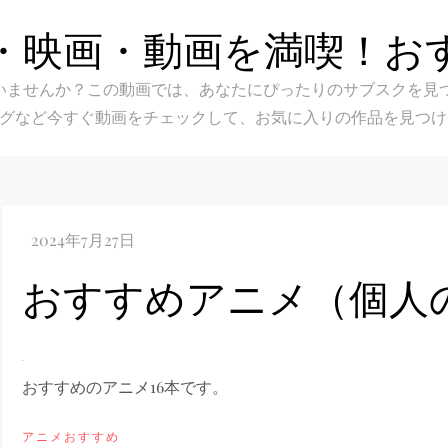
・映画・動画を満喫！お
スク選びに迷いませんか？この動画では、あなたにぴったりのサブス
グなど今すぐ動画をチェックして、お気に入りの作品を見つけ
おすすめアニメ（個
おすすめのアニメ16本です。
アニメおすすめ