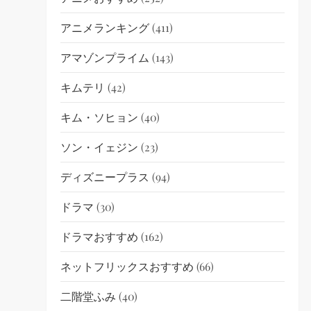
アニメランキング
(411)
アマゾンプライム
(143)
キムテリ
(42)
キム・ソヒョン
(40)
ソン・イェジン
(23)
ディズニープラス
(94)
ドラマ
(30)
ドラマおすすめ
(162)
ネットフリックスおすすめ
(66)
二階堂ふみ
(40)