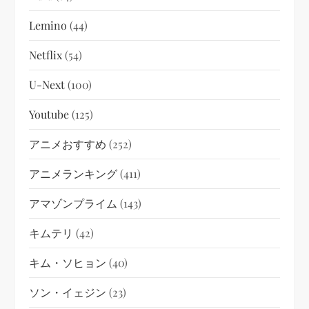
Lemino
(44)
Netflix
(54)
U-Next
(100)
Youtube
(125)
アニメおすすめ
(252)
アニメランキング
(411)
アマゾンプライム
(143)
キムテリ
(42)
キム・ソヒョン
(40)
ソン・イェジン
(23)