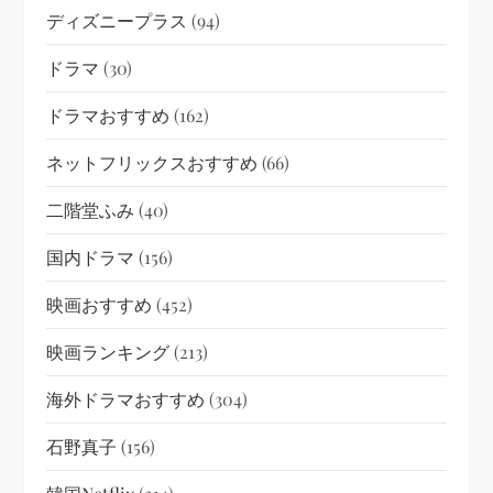
ディズニープラス
(94)
ドラマ
(30)
ドラマおすすめ
(162)
ネットフリックスおすすめ
(66)
二階堂ふみ
(40)
国内ドラマ
(156)
映画おすすめ
(452)
映画ランキング
(213)
海外ドラマおすすめ
(304)
石野真子
(156)