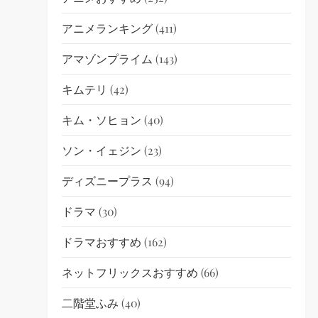
アニメランキング
(411)
アマゾンプライム
(143)
キムテリ
(42)
キム・ソヒョン
(40)
ソン・イェジン
(23)
ディズニープラス
(94)
ドラマ
(30)
ドラマおすすめ
(162)
ネットフリックスおすすめ
(66)
二階堂ふみ
(40)