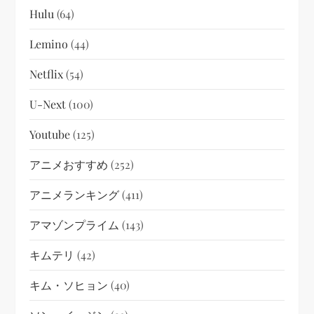
Hulu
(64)
Lemino
(44)
Netflix
(54)
U-Next
(100)
Youtube
(125)
アニメおすすめ
(252)
アニメランキング
(411)
アマゾンプライム
(143)
キムテリ
(42)
キム・ソヒョン
(40)