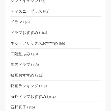
ソン・イェジン
(23)
ディズニープラス
(94)
ドラマ
(30)
ドラマおすすめ
(162)
ネットフリックスおすすめ
(66)
二階堂ふみ
(40)
国内ドラマ
(156)
映画おすすめ
(452)
映画ランキング
(213)
海外ドラマおすすめ
(304)
石野真子
(156)