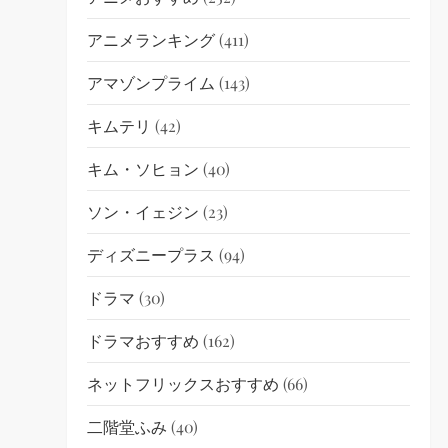
アニメランキング
(411)
アマゾンプライム
(143)
キムテリ
(42)
キム・ソヒョン
(40)
ソン・イェジン
(23)
ディズニープラス
(94)
ドラマ
(30)
ドラマおすすめ
(162)
ネットフリックスおすすめ
(66)
二階堂ふみ
(40)