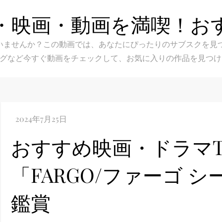
・映画・動画を満喫！お
スク選びに迷いませんか？この動画では、あなたにぴったりのサブス
グなど今すぐ動画をチェックして、お気に入りの作品を見つけ
おすすめ映画・ドラマT
「FARGO/ファーゴ シー
鑑賞