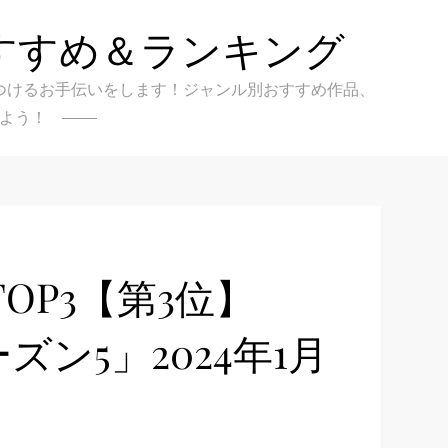
すすめ＆ランキング
クを見つけるお手伝いをします！ジャンル別おすすめ作品、
よう！
OP3【第3位】
ズン5」2024年1月