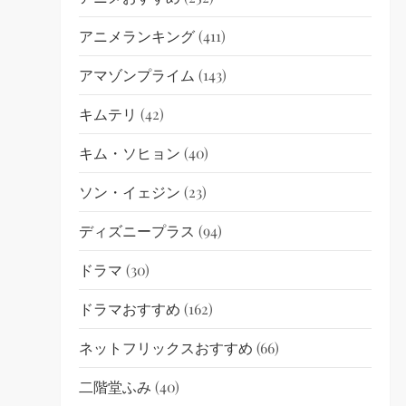
アニメランキング
(411)
アマゾンプライム
(143)
キムテリ
(42)
キム・ソヒョン
(40)
ソン・イェジン
(23)
ディズニープラス
(94)
ドラマ
(30)
ドラマおすすめ
(162)
ネットフリックスおすすめ
(66)
二階堂ふみ
(40)