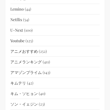
Lemino
(44)
Netflix
(54)
U-Next
(100)
Youtube
(125)
アニメおすすめ
(252)
アニメランキング
(411)
アマゾンプライム
(143)
キムテリ
(42)
キム・ソヒョン
(40)
ソン・イェジン
(23)