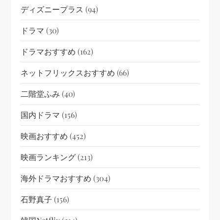
ディズニープラス
(94)
ドラマ
(30)
ドラマおすすめ
(162)
ネットフリックスおすすめ
(66)
二階堂ふみ
(40)
国内ドラマ
(156)
映画おすすめ
(452)
映画ランキング
(213)
海外ドラマおすすめ
(304)
石野真子
(156)