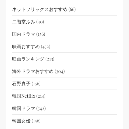
ネットフリックスおすすめ
(66)
二階堂ふみ
(40)
国内ドラマ
(156)
映画おすすめ
(452)
映画ランキング
(213)
海外ドラマおすすめ
(304)
石野真子
(156)
韓国netflix
(214)
韓国ドラマ
(542)
韓国女優
(156)