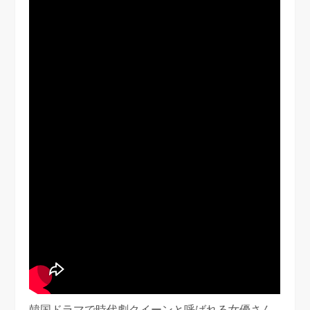
韓国ドラマで時代劇クイーンと呼ばれる女優さん