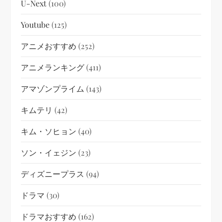
U-Next
(100)
Youtube
(125)
アニメおすすめ
(252)
アニメランキング
(411)
アマゾンプライム
(143)
キムテリ
(42)
キム・ソヒョン
(40)
ソン・イェジン
(23)
ディズニープラス
(94)
ドラマ
(30)
ドラマおすすめ
(162)