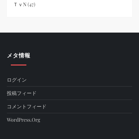
ＴｖN
(47)
メタ情報
ログイン
投稿フィード
コメントフィード
WordPress.org