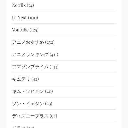
Netflix
(54)
U-Next
(100)
Youtube
(125)
アニメおすすめ
(252)
アニメランキング
(411)
アマゾンプライム
(143)
キムテリ
(42)
キム・ソヒョン
(40)
ソン・イェジン
(23)
ディズニープラス
(94)
ドラマ
(30)