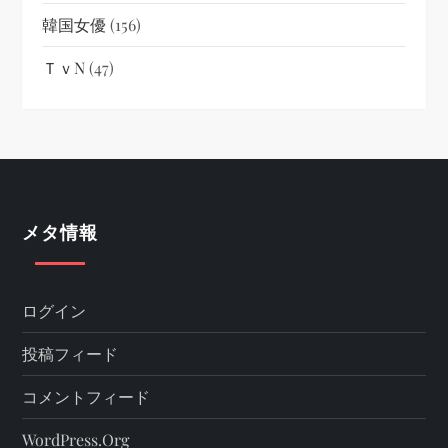
韓国女優
(156)
ＴｖN
(47)
メタ情報
ログイン
投稿フィード
コメントフィード
WordPress.org