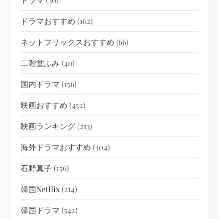
ドラマおすすめ
(162)
ネットフリックスおすすめ
(66)
二階堂ふみ
(40)
国内ドラマ
(156)
映画おすすめ
(452)
映画ランキング
(213)
海外ドラマおすすめ
(304)
石野真子
(156)
韓国netflix
(214)
韓国ドラマ
(542)