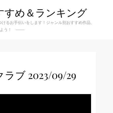
すすめ＆ランキング
クを見つけるお手伝いをします！ジャンル別おすすめ作品、
よう！
2023/09/29