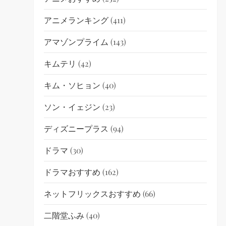
アニメランキング
(411)
アマゾンプライム
(143)
キムテリ
(42)
キム・ソヒョン
(40)
ソン・イェジン
(23)
ディズニープラス
(94)
ドラマ
(30)
ドラマおすすめ
(162)
ネットフリックスおすすめ
(66)
二階堂ふみ
(40)