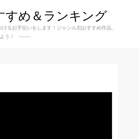
すすめ＆ランキング
クを見つけるお手伝いをします！ジャンル別おすすめ作品、
よう！