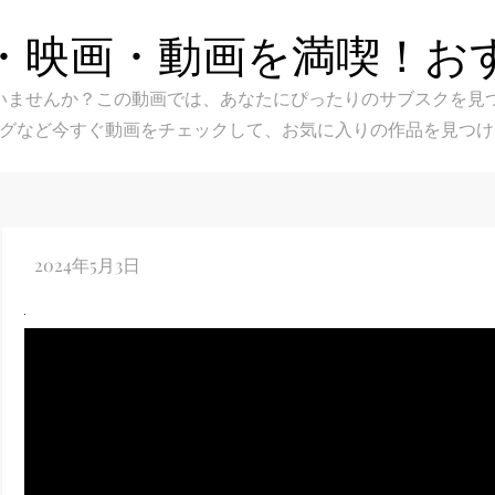
・映画・動画を満喫！お
スク選びに迷いませんか？この動画では、あなたにぴったりのサブス
グなど今すぐ動画をチェックして、お気に入りの作品を見つけ