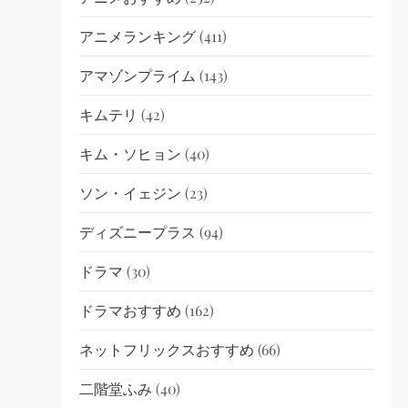
アニメランキング
(411)
アマゾンプライム
(143)
キムテリ
(42)
キム・ソヒョン
(40)
ソン・イェジン
(23)
ディズニープラス
(94)
ドラマ
(30)
ドラマおすすめ
(162)
ネットフリックスおすすめ
(66)
二階堂ふみ
(40)