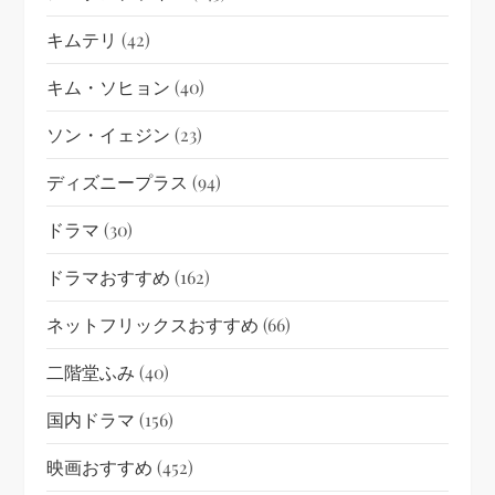
キムテリ
(42)
キム・ソヒョン
(40)
ソン・イェジン
(23)
ディズニープラス
(94)
ドラマ
(30)
ドラマおすすめ
(162)
ネットフリックスおすすめ
(66)
二階堂ふみ
(40)
国内ドラマ
(156)
映画おすすめ
(452)