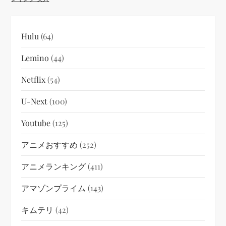
Hulu
(64)
Lemino
(44)
Netflix
(54)
U-Next
(100)
Youtube
(125)
アニメおすすめ
(252)
アニメランキング
(411)
アマゾンプライム
(143)
キムテリ
(42)