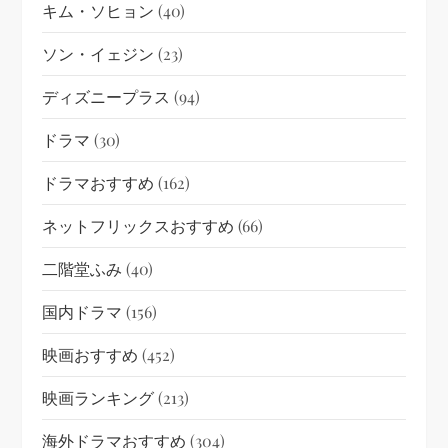
キム・ソヒョン
(40)
ソン・イェジン
(23)
ディズニープラス
(94)
ドラマ
(30)
ドラマおすすめ
(162)
ネットフリックスおすすめ
(66)
二階堂ふみ
(40)
国内ドラマ
(156)
映画おすすめ
(452)
映画ランキング
(213)
海外ドラマおすすめ
(304)