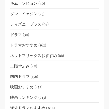
キム・ソヒョン
(40)
ソン・イェジン
(23)
ディズニープラス
(94)
ドラマ
(30)
ドラマおすすめ
(162)
ネットフリックスおすすめ
(66)
二階堂ふみ
(40)
国内ドラマ
(156)
映画おすすめ
(452)
映画ランキング
(213)
海外ドラマおすすめ
(304)