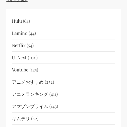
Hulu
(64)
Lemino
(44)
Netflix
(54)
U-Next
(100)
Youtube
(125)
アニメおすすめ
(252)
アニメランキング
(411)
アマゾンプライム
(143)
キムテリ
(42)