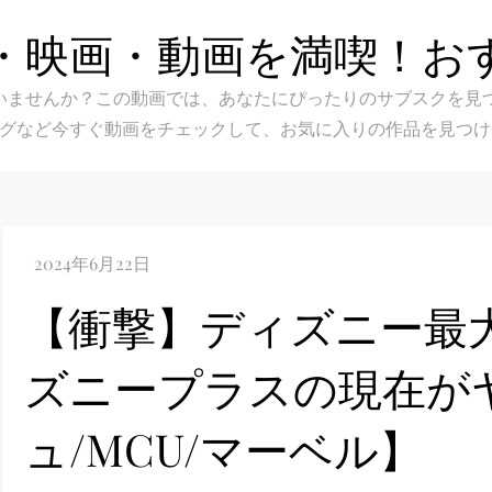
・映画・動画を満喫！お
スク選びに迷いませんか？この動画では、あなたにぴったりのサブス
グなど今すぐ動画をチェックして、お気に入りの作品を見つけ
【衝撃】ディズニー最
ズニープラスの現在が
ュ/MCU/マーベル】