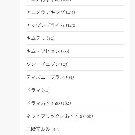
アニメランキング
(411)
アマゾンプライム
(143)
キムテリ
(42)
キム・ソヒョン
(40)
ソン・イェジン
(23)
ディズニープラス
(94)
ドラマ
(30)
ドラマおすすめ
(162)
ネットフリックスおすすめ
(66)
二階堂ふみ
(40)