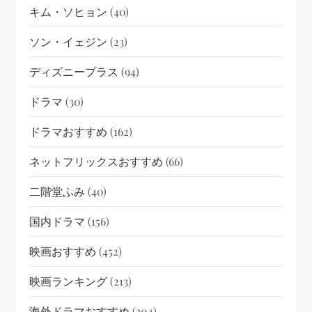
キム・ソヒョン
(40)
ソン・イェジン
(23)
ディズニープラス
(94)
ドラマ
(30)
ドラマおすすめ
(162)
ネットフリックスおすすめ
(66)
二階堂ふみ
(40)
国内ドラマ
(156)
映画おすすめ
(452)
映画ランキング
(213)
海外ドラマおすすめ
(304)