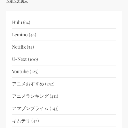
ンキング 美人
Hulu
(64)
Lemino
(44)
Netflix
(54)
U-Next
(100)
Youtube
(125)
アニメおすすめ
(252)
アニメランキング
(411)
アマゾンプライム
(143)
キムテリ
(42)