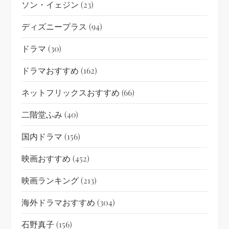
ソン・イェジン
(23)
ディズニープラス
(94)
ドラマ
(30)
ドラマおすすめ
(162)
ネットフリックスおすすめ
(66)
二階堂ふみ
(40)
国内ドラマ
(156)
映画おすすめ
(452)
映画ランキング
(213)
海外ドラマおすすめ
(304)
石野真子
(156)