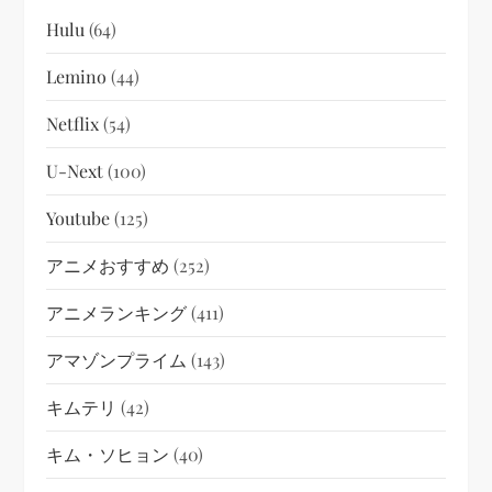
Hulu
(64)
Lemino
(44)
Netflix
(54)
U-Next
(100)
Youtube
(125)
アニメおすすめ
(252)
アニメランキング
(411)
アマゾンプライム
(143)
キムテリ
(42)
キム・ソヒョン
(40)