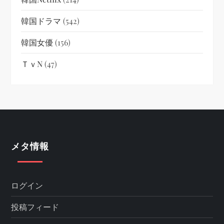
韓国ドラマ
(542)
韓国女優
(156)
ＴｖN
(47)
メタ情報
ログイン
投稿フィード