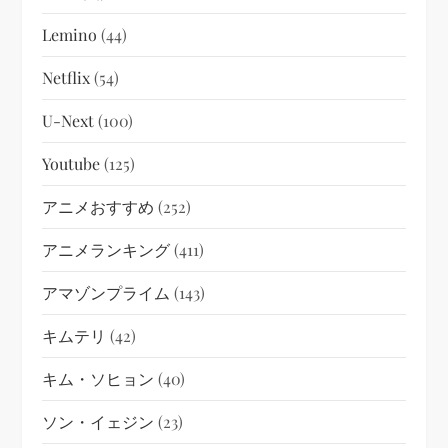
Lemino
(44)
Netflix
(54)
U-Next
(100)
Youtube
(125)
アニメおすすめ
(252)
アニメランキング
(411)
アマゾンプライム
(143)
キムテリ
(42)
キム・ソヒョン
(40)
ソン・イェジン
(23)