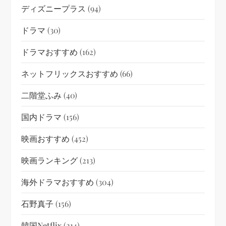
ディズニープラス
(94)
ドラマ
(30)
ドラマおすすめ
(162)
ネットフリックスおすすめ
(66)
二階堂ふみ
(40)
国内ドラマ
(156)
映画おすすめ
(452)
映画ランキング
(213)
海外ドラマおすすめ
(304)
石野真子
(156)
韓国netflix
(214)