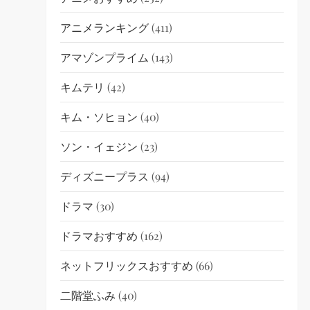
アニメランキング
(411)
アマゾンプライム
(143)
キムテリ
(42)
キム・ソヒョン
(40)
ソン・イェジン
(23)
ディズニープラス
(94)
ドラマ
(30)
ドラマおすすめ
(162)
ネットフリックスおすすめ
(66)
二階堂ふみ
(40)