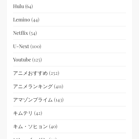
Hulu
(64)
Lemino
(44)
Netflix
(54)
U-Next
(100)
Youtube
(125)
アニメおすすめ
(252)
アニメランキング
(411)
アマゾンプライム
(143)
キムテリ
(42)
キム・ソヒョン
(40)