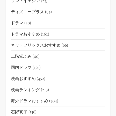
ソン・イェジン
(23)
ディズニープラス
(94)
ドラマ
(30)
ドラマおすすめ
(162)
ネットフリックスおすすめ
(66)
二階堂ふみ
(40)
国内ドラマ
(156)
映画おすすめ
(452)
映画ランキング
(213)
海外ドラマおすすめ
(304)
石野真子
(156)