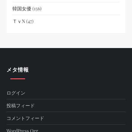
韓国女優
(156)
ＴｖN
(47)
メタ情報
ログイン
投稿フィード
コメントフィード
WordPress.org