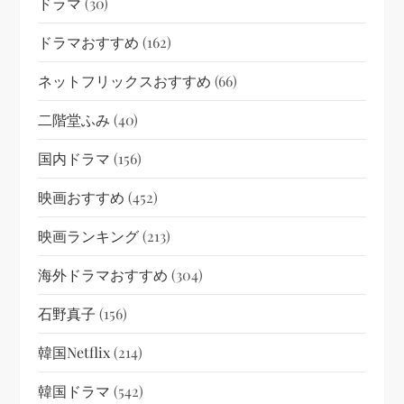
ドラマ
(30)
ドラマおすすめ
(162)
ネットフリックスおすすめ
(66)
二階堂ふみ
(40)
国内ドラマ
(156)
映画おすすめ
(452)
映画ランキング
(213)
海外ドラマおすすめ
(304)
石野真子
(156)
韓国netflix
(214)
韓国ドラマ
(542)