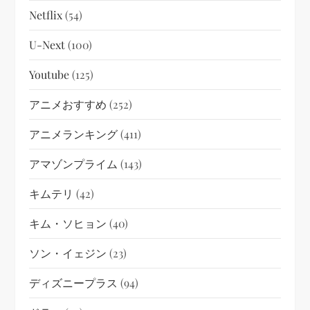
Netflix
(54)
U-Next
(100)
Youtube
(125)
アニメおすすめ
(252)
アニメランキング
(411)
アマゾンプライム
(143)
キムテリ
(42)
キム・ソヒョン
(40)
ソン・イェジン
(23)
ディズニープラス
(94)